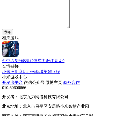
发布
相关游戏
剑中-3.5折硬核武侠实力派江湖
4.9
友情链接
小米应用商店
小米商城
英雄互娱
小米游戏中心
开发者平台
微信公众号
微博主页
商务合作
010-60606666
开发者：北京瓦力网络科技有限公司
北京地址：北京市昌平区安居路小米智慧产业园
南京地址：南京市建邺区永初路37号小米华东总部