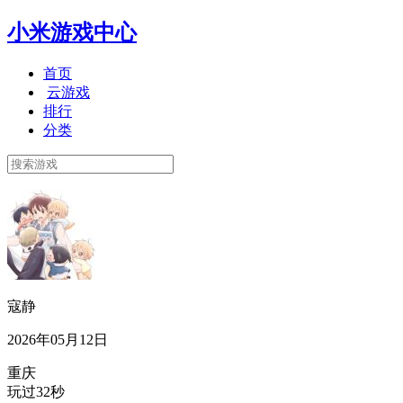
小米游戏中心
首页
云游戏
排行
分类
寇静
2026年05月12日
重庆
玩过32秒