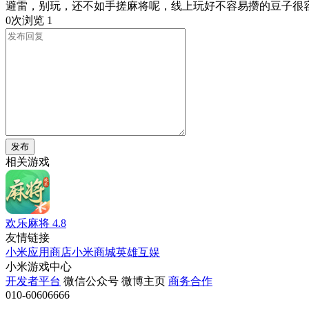
避雷，别玩，还不如手搓麻将呢，线上玩好不容易攒的豆子很
0次浏览
1
发布
相关游戏
欢乐麻将
4.8
友情链接
小米应用商店
小米商城
英雄互娱
小米游戏中心
开发者平台
微信公众号
微博主页
商务合作
010-60606666