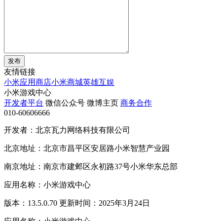
发布
友情链接
小米应用商店
小米商城
英雄互娱
小米游戏中心
开发者平台
微信公众号
微博主页
商务合作
010-60606666
开发者：北京瓦力网络科技有限公司
北京地址：北京市昌平区安居路小米智慧产业园
南京地址：南京市建邺区永初路37号小米华东总部
应用名称：小米游戏中心
版本：13.5.0.70 更新时间：2025年3月24日