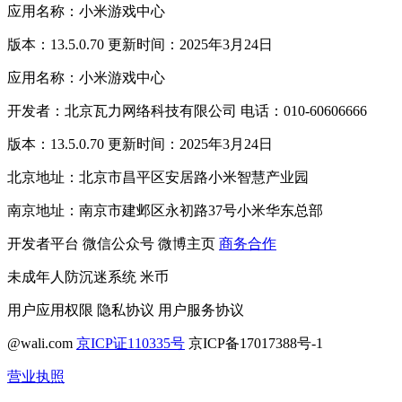
应用名称：小米游戏中心
版本：13.5.0.70 更新时间：2025年3月24日
应用名称：小米游戏中心
开发者：北京瓦力网络科技有限公司 电话：010-60606666
版本：13.5.0.70 更新时间：2025年3月24日
北京地址：北京市昌平区安居路小米智慧产业园
南京地址：南京市建邺区永初路37号小米华东总部
开发者平台
微信公众号
微博主页
商务合作
未成年人防沉迷系统
米币
用户应用权限
隐私协议
用户服务协议
@wali.com
京ICP证110335号
京ICP备17017388号-1
营业执照