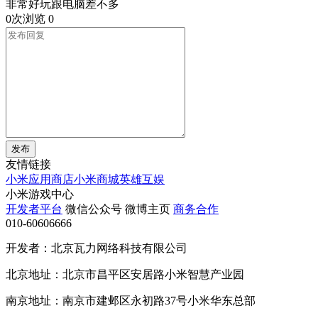
非常好玩跟电脑差不多
0次浏览
0
发布
友情链接
小米应用商店
小米商城
英雄互娱
小米游戏中心
开发者平台
微信公众号
微博主页
商务合作
010-60606666
开发者：北京瓦力网络科技有限公司
北京地址：北京市昌平区安居路小米智慧产业园
南京地址：南京市建邺区永初路37号小米华东总部