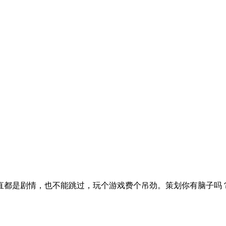
直都是剧情，也不能跳过，玩个游戏费个吊劲。策划你有脑子吗