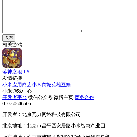
发布
相关游戏
落神之地
1.5
友情链接
小米应用商店
小米商城
英雄互娱
小米游戏中心
开发者平台
微信公众号
微博主页
商务合作
010-60606666
开发者：北京瓦力网络科技有限公司
北京地址：北京市昌平区安居路小米智慧产业园
南京地址：南京市建邺区永初路37号小米华东总部