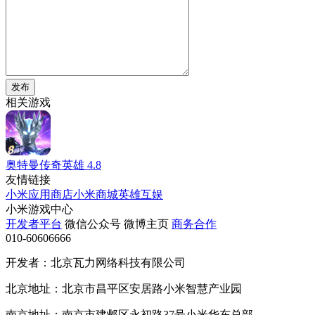
发布
相关游戏
奥特曼传奇英雄
4.8
友情链接
小米应用商店
小米商城
英雄互娱
小米游戏中心
开发者平台
微信公众号
微博主页
商务合作
010-60606666
开发者：北京瓦力网络科技有限公司
北京地址：北京市昌平区安居路小米智慧产业园
南京地址：南京市建邺区永初路37号小米华东总部