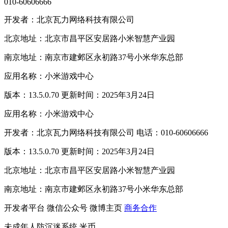
010-60606666
开发者：北京瓦力网络科技有限公司
北京地址：北京市昌平区安居路小米智慧产业园
南京地址：南京市建邺区永初路37号小米华东总部
应用名称：小米游戏中心
版本：13.5.0.70 更新时间：2025年3月24日
应用名称：小米游戏中心
开发者：北京瓦力网络科技有限公司 电话：010-60606666
版本：13.5.0.70 更新时间：2025年3月24日
北京地址：北京市昌平区安居路小米智慧产业园
南京地址：南京市建邺区永初路37号小米华东总部
开发者平台
微信公众号
微博主页
商务合作
未成年人防沉迷系统
米币