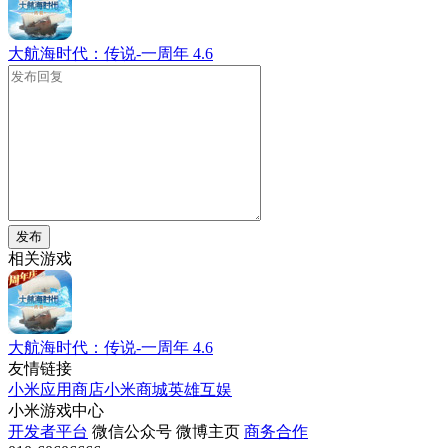
大航海时代：传说-一周年
4.6
发布
相关游戏
大航海时代：传说-一周年
4.6
友情链接
小米应用商店
小米商城
英雄互娱
小米游戏中心
开发者平台
微信公众号
微博主页
商务合作