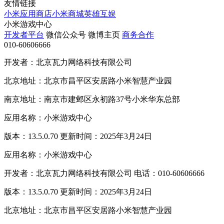
友情链接
小米应用商店
小米商城
英雄互娱
小米游戏中心
开发者平台
微信公众号
微博主页
商务合作
010-60606666
开发者：北京瓦力网络科技有限公司
北京地址：北京市昌平区安居路小米智慧产业园
南京地址：南京市建邺区永初路37号小米华东总部
应用名称：小米游戏中心
版本：13.5.0.70 更新时间：2025年3月24日
应用名称：小米游戏中心
开发者：北京瓦力网络科技有限公司 电话：010-60606666
版本：13.5.0.70 更新时间：2025年3月24日
北京地址：北京市昌平区安居路小米智慧产业园