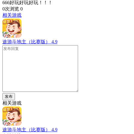
666好玩好玩好玩！！！
0次浏览
0
相关游戏
途游斗地主（比赛版）
4.9
发布
相关游戏
途游斗地主（比赛版）
4.9