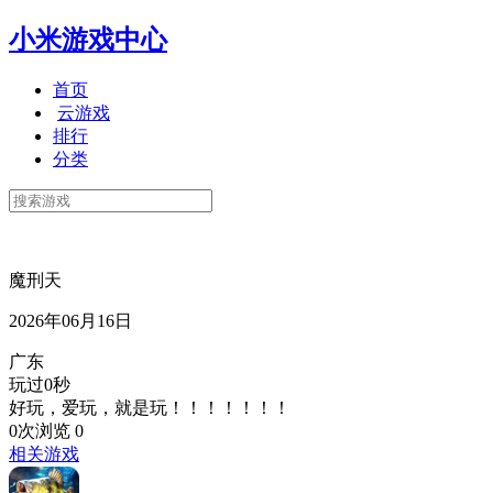
小米游戏中心
首页
云游戏
排行
分类
魔刑天
2026年06月16日
广东
玩过0秒
好玩，爱玩，就是玩！！！！！！！
0次浏览
0
相关游戏