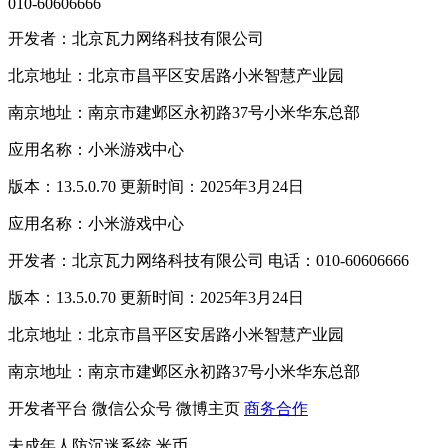
010-60606666
开发者：北京瓦力网络科技有限公司
北京地址：北京市昌平区安居路小米智慧产业园
南京地址：南京市建邺区永初路37号小米华东总部
应用名称：小米游戏中心
版本：13.5.0.70 更新时间：2025年3月24日
应用名称：小米游戏中心
开发者：北京瓦力网络科技有限公司 电话：010-60606666
版本：13.5.0.70 更新时间：2025年3月24日
北京地址：北京市昌平区安居路小米智慧产业园
南京地址：南京市建邺区永初路37号小米华东总部
开发者平台
微信公众号
微博主页
商务合作
未成年人防沉迷系统
米币