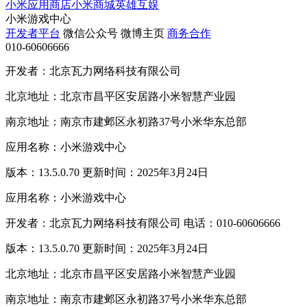
小米应用商店
小米商城
英雄互娱
小米游戏中心
开发者平台
微信公众号
微博主页
商务合作
010-60606666
开发者：北京瓦力网络科技有限公司
北京地址：北京市昌平区安居路小米智慧产业园
南京地址：南京市建邺区永初路37号小米华东总部
应用名称：小米游戏中心
版本：13.5.0.70 更新时间：2025年3月24日
应用名称：小米游戏中心
开发者：北京瓦力网络科技有限公司 电话：010-60606666
版本：13.5.0.70 更新时间：2025年3月24日
北京地址：北京市昌平区安居路小米智慧产业园
南京地址：南京市建邺区永初路37号小米华东总部