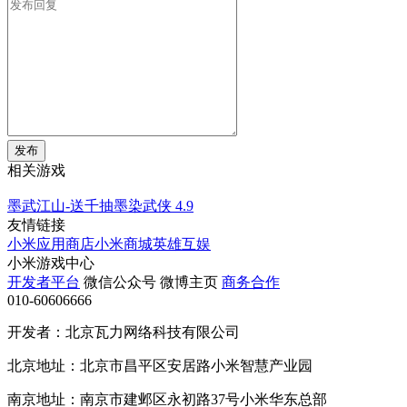
发布
相关游戏
墨武江山-送千抽墨染武侠
4.9
友情链接
小米应用商店
小米商城
英雄互娱
小米游戏中心
开发者平台
微信公众号
微博主页
商务合作
010-60606666
开发者：北京瓦力网络科技有限公司
北京地址：北京市昌平区安居路小米智慧产业园
南京地址：南京市建邺区永初路37号小米华东总部