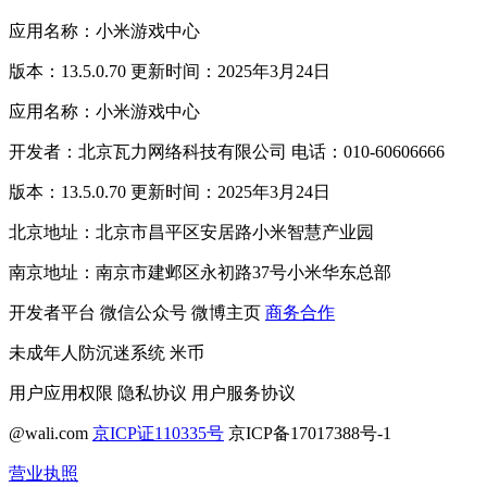
应用名称：小米游戏中心
版本：13.5.0.70 更新时间：2025年3月24日
应用名称：小米游戏中心
开发者：北京瓦力网络科技有限公司 电话：010-60606666
版本：13.5.0.70 更新时间：2025年3月24日
北京地址：北京市昌平区安居路小米智慧产业园
南京地址：南京市建邺区永初路37号小米华东总部
开发者平台
微信公众号
微博主页
商务合作
未成年人防沉迷系统
米币
用户应用权限
隐私协议
用户服务协议
@wali.com
京ICP证110335号
京ICP备17017388号-1
营业执照