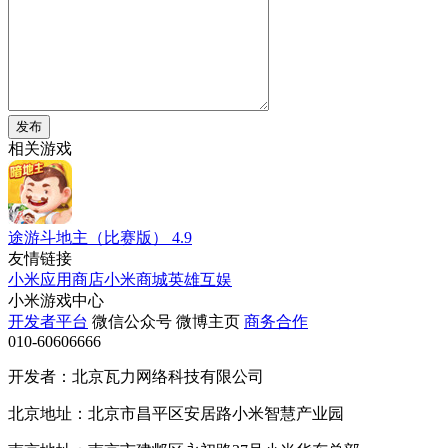
发布
相关游戏
途游斗地主（比赛版）
4.9
友情链接
小米应用商店
小米商城
英雄互娱
小米游戏中心
开发者平台
微信公众号
微博主页
商务合作
010-60606666
开发者：北京瓦力网络科技有限公司
北京地址：北京市昌平区安居路小米智慧产业园