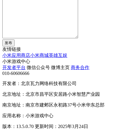
发布
友情链接
小米应用商店
小米商城
英雄互娱
小米游戏中心
开发者平台
微信公众号
微博主页
商务合作
010-60606666
开发者：北京瓦力网络科技有限公司
北京地址：北京市昌平区安居路小米智慧产业园
南京地址：南京市建邺区永初路37号小米华东总部
应用名称：小米游戏中心
版本：13.5.0.70 更新时间：2025年3月24日