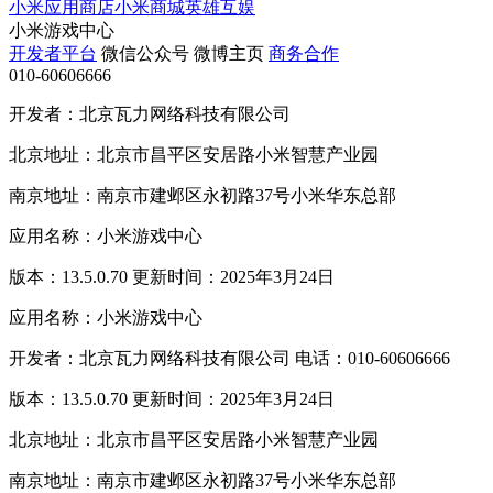
小米应用商店
小米商城
英雄互娱
小米游戏中心
开发者平台
微信公众号
微博主页
商务合作
010-60606666
开发者：北京瓦力网络科技有限公司
北京地址：北京市昌平区安居路小米智慧产业园
南京地址：南京市建邺区永初路37号小米华东总部
应用名称：小米游戏中心
版本：13.5.0.70 更新时间：2025年3月24日
应用名称：小米游戏中心
开发者：北京瓦力网络科技有限公司 电话：010-60606666
版本：13.5.0.70 更新时间：2025年3月24日
北京地址：北京市昌平区安居路小米智慧产业园
南京地址：南京市建邺区永初路37号小米华东总部