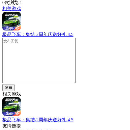
0次浏览
1
相关游戏
极品飞车：集结-2周年庆送好礼
4.5
发布
相关游戏
极品飞车：集结-2周年庆送好礼
4.5
友情链接