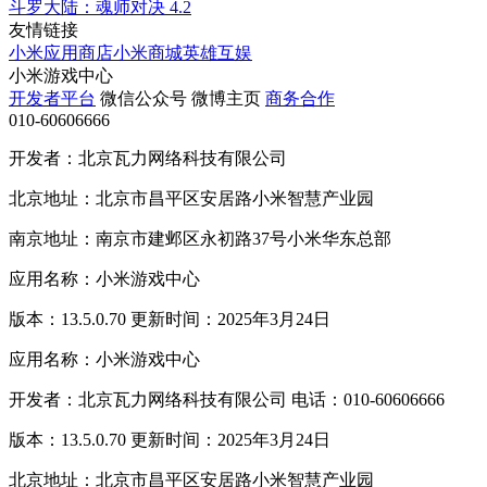
斗罗大陆：魂师对决
4.2
友情链接
小米应用商店
小米商城
英雄互娱
小米游戏中心
开发者平台
微信公众号
微博主页
商务合作
010-60606666
开发者：北京瓦力网络科技有限公司
北京地址：北京市昌平区安居路小米智慧产业园
南京地址：南京市建邺区永初路37号小米华东总部
应用名称：小米游戏中心
版本：13.5.0.70 更新时间：2025年3月24日
应用名称：小米游戏中心
开发者：北京瓦力网络科技有限公司 电话：010-60606666
版本：13.5.0.70 更新时间：2025年3月24日
北京地址：北京市昌平区安居路小米智慧产业园