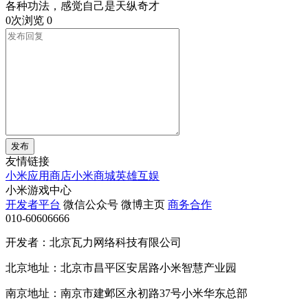
各种功法，感觉自己是天纵奇才
0次浏览
0
发布
友情链接
小米应用商店
小米商城
英雄互娱
小米游戏中心
开发者平台
微信公众号
微博主页
商务合作
010-60606666
开发者：北京瓦力网络科技有限公司
北京地址：北京市昌平区安居路小米智慧产业园
南京地址：南京市建邺区永初路37号小米华东总部