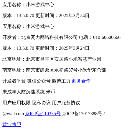
应用名称：小米游戏中心
版本：13.5.0.70 更新时间：2025年3月24日
应用名称：小米游戏中心
开发者：北京瓦力网络科技有限公司 电话：010-60606666
版本：13.5.0.70 更新时间：2025年3月24日
北京地址：北京市昌平区安居路小米智慧产业园
南京地址：南京市建邺区永初路37号小米华东总部
开发者平台
微信公众号
微博主页
商务合作
未成年人防沉迷系统
米币
用户应用权限
隐私协议
用户服务协议
@wali.com
京ICP证110335号
京ICP备17017388号-1
营业执照