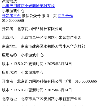
友情链接
小米应用商店
小米商城
英雄互娱
小米游戏中心
开发者平台
微信公众号
微博主页
商务合作
010-60606666
开发者：北京瓦力网络科技有限公司
北京地址：北京市昌平区安居路小米智慧产业园
南京地址：南京市建邺区永初路37号小米华东总部
应用名称：小米游戏中心
版本：13.5.0.70 更新时间：2025年3月24日
应用名称：小米游戏中心
开发者：北京瓦力网络科技有限公司 电话：010-60606666
版本：13.5.0.70 更新时间：2025年3月24日
北京地址：北京市昌平区安居路小米智慧产业园