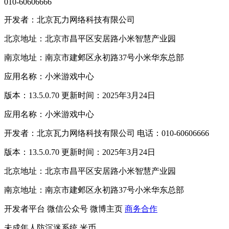
010-60606666
开发者：北京瓦力网络科技有限公司
北京地址：北京市昌平区安居路小米智慧产业园
南京地址：南京市建邺区永初路37号小米华东总部
应用名称：小米游戏中心
版本：13.5.0.70 更新时间：2025年3月24日
应用名称：小米游戏中心
开发者：北京瓦力网络科技有限公司 电话：010-60606666
版本：13.5.0.70 更新时间：2025年3月24日
北京地址：北京市昌平区安居路小米智慧产业园
南京地址：南京市建邺区永初路37号小米华东总部
开发者平台
微信公众号
微博主页
商务合作
未成年人防沉迷系统
米币