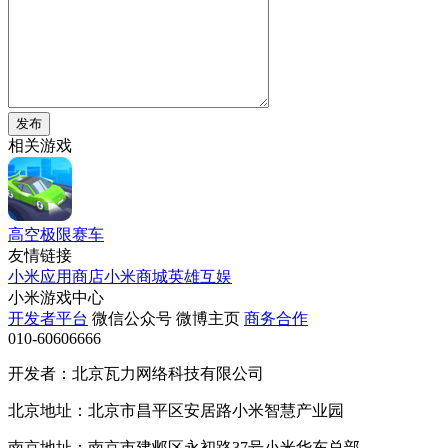
发布
相关游戏
高空极限赛车
友情链接
小米应用商店
小米商城
英雄互娱
小米游戏中心
开发者平台
微信公众号
微博主页
商务合作
010-60606666
开发者：北京瓦力网络科技有限公司
北京地址：北京市昌平区安居路小米智慧产业园
南京地址：南京市建邺区永初路37号小米华东总部