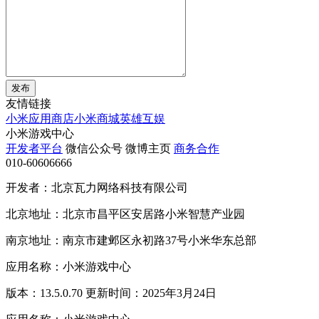
发布
友情链接
小米应用商店
小米商城
英雄互娱
小米游戏中心
开发者平台
微信公众号
微博主页
商务合作
010-60606666
开发者：北京瓦力网络科技有限公司
北京地址：北京市昌平区安居路小米智慧产业园
南京地址：南京市建邺区永初路37号小米华东总部
应用名称：小米游戏中心
版本：13.5.0.70 更新时间：2025年3月24日