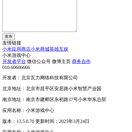
发布
友情链接
小米应用商店
小米商城
英雄互娱
小米游戏中心
开发者平台
微信公众号
微博主页
商务合作
010-60606666
开发者：北京瓦力网络科技有限公司
北京地址：北京市昌平区安居路小米智慧产业园
南京地址：南京市建邺区永初路37号小米华东总部
应用名称：小米游戏中心
版本：13.5.0.70 更新时间：2025年3月24日