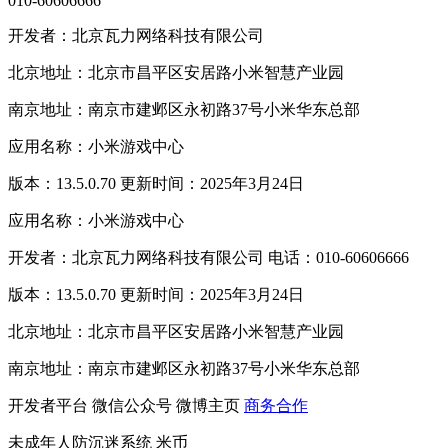
010-60606666
开发者：北京瓦力网络科技有限公司
北京地址：北京市昌平区安居路小米智慧产业园
南京地址：南京市建邺区永初路37号小米华东总部
应用名称：小米游戏中心
版本：13.5.0.70 更新时间：2025年3月24日
应用名称：小米游戏中心
开发者：北京瓦力网络科技有限公司 电话：010-60606666
版本：13.5.0.70 更新时间：2025年3月24日
北京地址：北京市昌平区安居路小米智慧产业园
南京地址：南京市建邺区永初路37号小米华东总部
开发者平台
微信公众号
微博主页
商务合作
未成年人防沉迷系统
米币