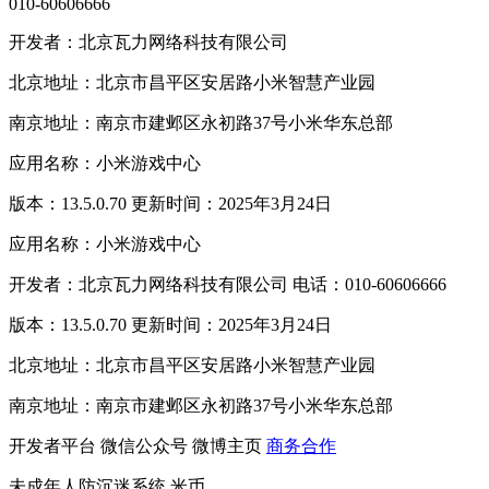
010-60606666
开发者：北京瓦力网络科技有限公司
北京地址：北京市昌平区安居路小米智慧产业园
南京地址：南京市建邺区永初路37号小米华东总部
应用名称：小米游戏中心
版本：13.5.0.70 更新时间：2025年3月24日
应用名称：小米游戏中心
开发者：北京瓦力网络科技有限公司 电话：010-60606666
版本：13.5.0.70 更新时间：2025年3月24日
北京地址：北京市昌平区安居路小米智慧产业园
南京地址：南京市建邺区永初路37号小米华东总部
开发者平台
微信公众号
微博主页
商务合作
未成年人防沉迷系统
米币