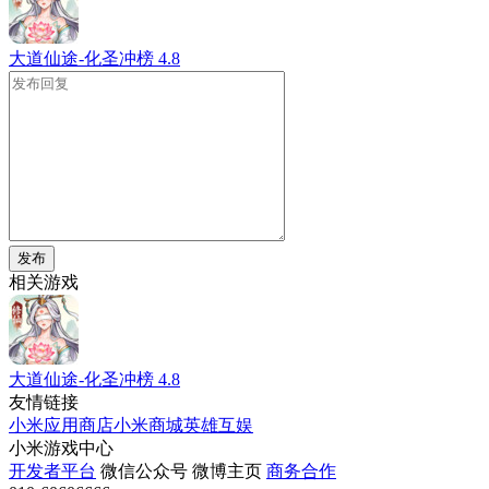
大道仙途-化圣冲榜
4.8
发布
相关游戏
大道仙途-化圣冲榜
4.8
友情链接
小米应用商店
小米商城
英雄互娱
小米游戏中心
开发者平台
微信公众号
微博主页
商务合作