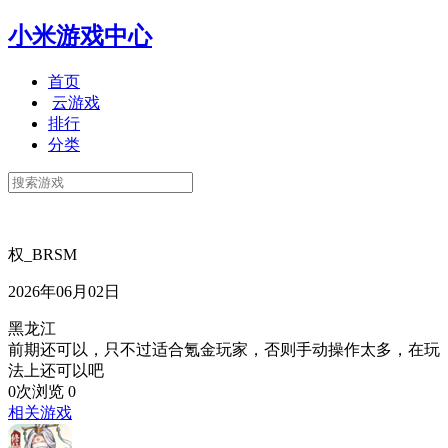
小米游戏中心
首页
云游戏
排行
分类
权_BRSM
2026年06月02日
黑龙江
前期还可以，只不过适合氪金玩家，否则手动操作太多，在玩
法上还可以吧
0次浏览
0
相关游戏