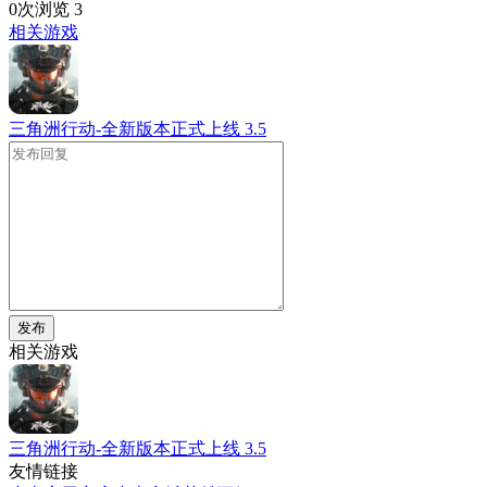
0次浏览
3
相关游戏
三角洲行动-全新版本正式上线
3.5
发布
相关游戏
三角洲行动-全新版本正式上线
3.5
友情链接