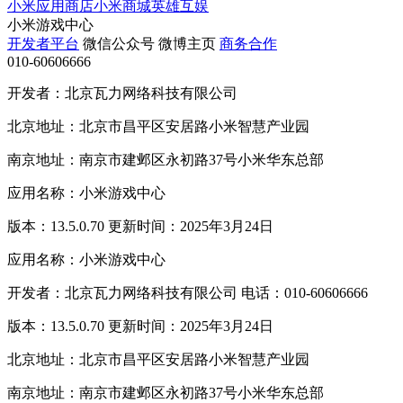
小米应用商店
小米商城
英雄互娱
小米游戏中心
开发者平台
微信公众号
微博主页
商务合作
010-60606666
开发者：北京瓦力网络科技有限公司
北京地址：北京市昌平区安居路小米智慧产业园
南京地址：南京市建邺区永初路37号小米华东总部
应用名称：小米游戏中心
版本：13.5.0.70 更新时间：2025年3月24日
应用名称：小米游戏中心
开发者：北京瓦力网络科技有限公司 电话：010-60606666
版本：13.5.0.70 更新时间：2025年3月24日
北京地址：北京市昌平区安居路小米智慧产业园
南京地址：南京市建邺区永初路37号小米华东总部