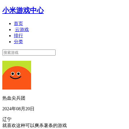
小米游戏中心
首页
云游戏
排行
分类
热血尖兵团
2024年08月20日
辽宁
就喜欢这种可以爽杀薯条的游戏