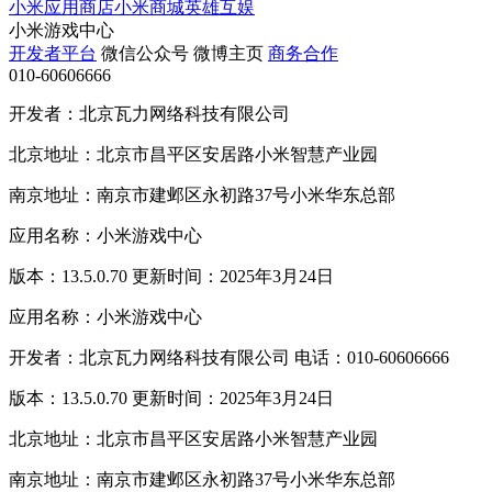
小米应用商店
小米商城
英雄互娱
小米游戏中心
开发者平台
微信公众号
微博主页
商务合作
010-60606666
开发者：北京瓦力网络科技有限公司
北京地址：北京市昌平区安居路小米智慧产业园
南京地址：南京市建邺区永初路37号小米华东总部
应用名称：小米游戏中心
版本：13.5.0.70 更新时间：2025年3月24日
应用名称：小米游戏中心
开发者：北京瓦力网络科技有限公司 电话：010-60606666
版本：13.5.0.70 更新时间：2025年3月24日
北京地址：北京市昌平区安居路小米智慧产业园
南京地址：南京市建邺区永初路37号小米华东总部