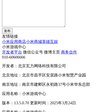
发布
友情链接
小米应用商店
小米商城
英雄互娱
小米游戏中心
开发者平台
微信公众号
微博主页
商务合作
010-60606666
开发者：北京瓦力网络科技有限公司
北京地址：北京市昌平区安居路小米智慧产业园
南京地址：南京市建邺区永初路37号小米华东总部
应用名称：小米游戏中心
版本：13.5.0.70 更新时间：2025年3月24日