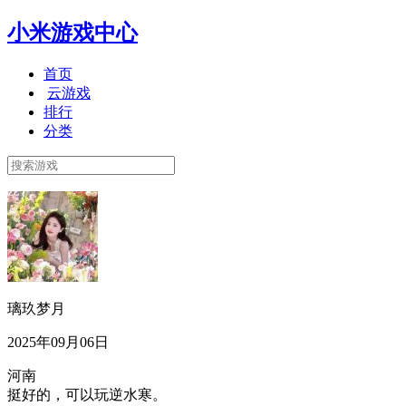
小米游戏中心
首页
云游戏
排行
分类
璃玖梦月
2025年09月06日
河南
挺好的，可以玩逆水寒。