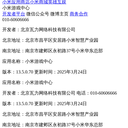
小米应用商店
小米商城
英雄互娱
小米游戏中心
开发者平台
微信公众号
微博主页
商务合作
010-60606666
开发者：北京瓦力网络科技有限公司
北京地址：北京市昌平区安居路小米智慧产业园
南京地址：南京市建邺区永初路37号小米华东总部
应用名称：小米游戏中心
版本：13.5.0.70 更新时间：2025年3月24日
应用名称：小米游戏中心
开发者：北京瓦力网络科技有限公司 电话：010-60606666
版本：13.5.0.70 更新时间：2025年3月24日
北京地址：北京市昌平区安居路小米智慧产业园
南京地址：南京市建邺区永初路37号小米华东总部