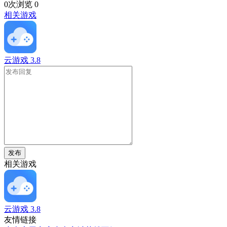
0次浏览
0
相关游戏
云游戏
3.8
发布
相关游戏
云游戏
3.8
友情链接