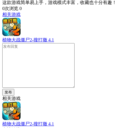
这款游戏简单易上手，游戏模式丰富，收藏也十分有趣！
0次浏览
0
相关游戏
植物大战僵尸2-搜打撤
4.1
发布
相关游戏
植物大战僵尸2-搜打撤
4.1