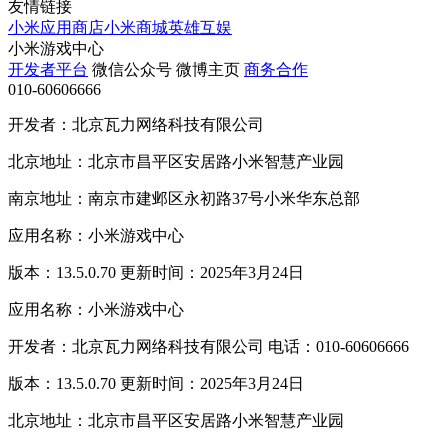
友情链接
小米应用商店
小米商城
英雄互娱
小米游戏中心
开发者平台
微信公众号
微博主页
商务合作
010-60606666
开发者：北京瓦力网络科技有限公司
北京地址：北京市昌平区安居路小米智慧产业园
南京地址：南京市建邺区永初路37号小米华东总部
应用名称：小米游戏中心
版本：13.5.0.70 更新时间：2025年3月24日
应用名称：小米游戏中心
开发者：北京瓦力网络科技有限公司 电话：010-60606666
版本：13.5.0.70 更新时间：2025年3月24日
北京地址：北京市昌平区安居路小米智慧产业园