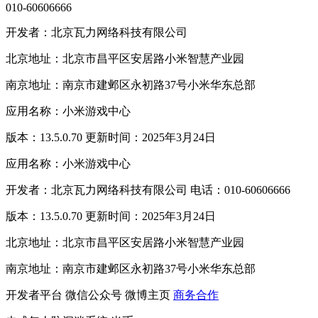
010-60606666
开发者：北京瓦力网络科技有限公司
北京地址：北京市昌平区安居路小米智慧产业园
南京地址：南京市建邺区永初路37号小米华东总部
应用名称：小米游戏中心
版本：13.5.0.70 更新时间：2025年3月24日
应用名称：小米游戏中心
开发者：北京瓦力网络科技有限公司 电话：010-60606666
版本：13.5.0.70 更新时间：2025年3月24日
北京地址：北京市昌平区安居路小米智慧产业园
南京地址：南京市建邺区永初路37号小米华东总部
开发者平台
微信公众号
微博主页
商务合作