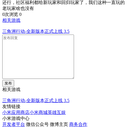
还行，社区福利都给新玩家和回归玩家了，我们这种一直玩的
老玩家啥也没有
0次浏览
0
相关游戏
三角洲行动-全新版本正式上线
3.5
发布
相关游戏
三角洲行动-全新版本正式上线
3.5
友情链接
小米应用商店
小米商城
英雄互娱
小米游戏中心
开发者平台
微信公众号
微博主页
商务合作