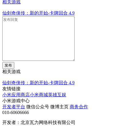
相关游戏
仙剑奇侠传：新的开始-卡牌回合
4.9
发布
相关游戏
仙剑奇侠传：新的开始-卡牌回合
4.9
友情链接
小米应用商店
小米商城
英雄互娱
小米游戏中心
开发者平台
微信公众号
微博主页
商务合作
010-60606666
开发者：北京瓦力网络科技有限公司