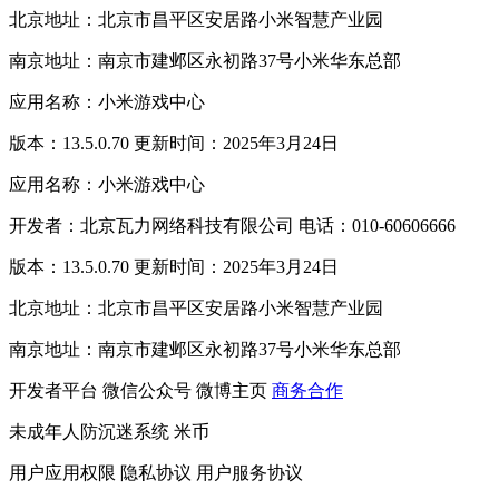
北京地址：北京市昌平区安居路小米智慧产业园
南京地址：南京市建邺区永初路37号小米华东总部
应用名称：小米游戏中心
版本：13.5.0.70 更新时间：2025年3月24日
应用名称：小米游戏中心
开发者：北京瓦力网络科技有限公司 电话：010-60606666
版本：13.5.0.70 更新时间：2025年3月24日
北京地址：北京市昌平区安居路小米智慧产业园
南京地址：南京市建邺区永初路37号小米华东总部
开发者平台
微信公众号
微博主页
商务合作
未成年人防沉迷系统
米币
用户应用权限
隐私协议
用户服务协议