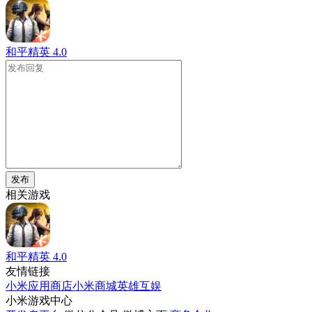
和平精英
4.0
发布
相关游戏
和平精英
4.0
友情链接
小米应用商店
小米商城
英雄互娱
小米游戏中心