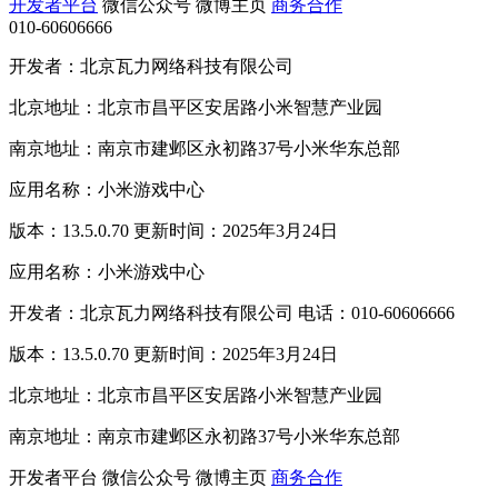
开发者平台
微信公众号
微博主页
商务合作
010-60606666
开发者：北京瓦力网络科技有限公司
北京地址：北京市昌平区安居路小米智慧产业园
南京地址：南京市建邺区永初路37号小米华东总部
应用名称：小米游戏中心
版本：13.5.0.70 更新时间：2025年3月24日
应用名称：小米游戏中心
开发者：北京瓦力网络科技有限公司 电话：010-60606666
版本：13.5.0.70 更新时间：2025年3月24日
北京地址：北京市昌平区安居路小米智慧产业园
南京地址：南京市建邺区永初路37号小米华东总部
开发者平台
微信公众号
微博主页
商务合作