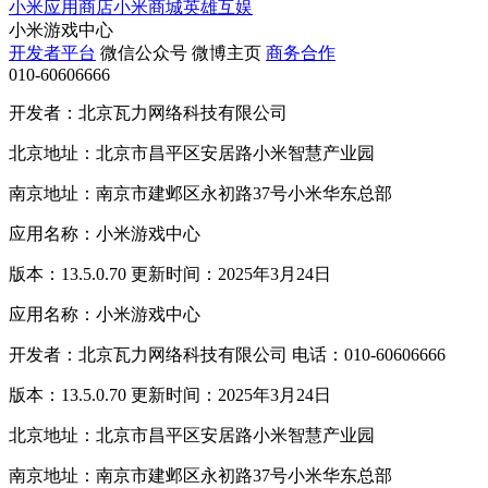
小米应用商店
小米商城
英雄互娱
小米游戏中心
开发者平台
微信公众号
微博主页
商务合作
010-60606666
开发者：北京瓦力网络科技有限公司
北京地址：北京市昌平区安居路小米智慧产业园
南京地址：南京市建邺区永初路37号小米华东总部
应用名称：小米游戏中心
版本：13.5.0.70 更新时间：2025年3月24日
应用名称：小米游戏中心
开发者：北京瓦力网络科技有限公司 电话：010-60606666
版本：13.5.0.70 更新时间：2025年3月24日
北京地址：北京市昌平区安居路小米智慧产业园
南京地址：南京市建邺区永初路37号小米华东总部