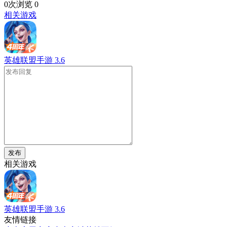
0次浏览
0
相关游戏
英雄联盟手游
3.6
发布
相关游戏
英雄联盟手游
3.6
友情链接