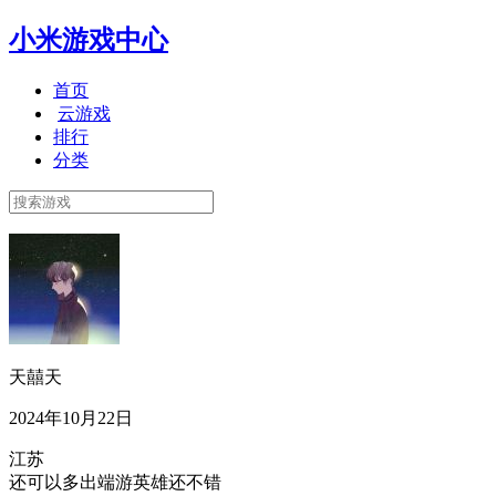
小米游戏中心
首页
云游戏
排行
分类
天囍天
2024年10月22日
江苏
还可以多出端游英雄还不错