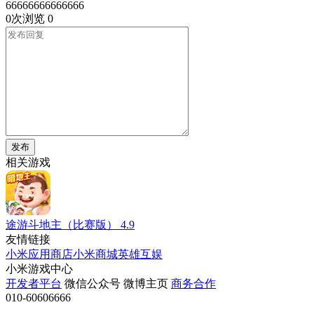
66666666666666
0次浏览
0
发布
相关游戏
途游斗地主（比赛版）
4.9
友情链接
小米应用商店
小米商城
英雄互娱
小米游戏中心
开发者平台
微信公众号
微博主页
商务合作
010-60606666