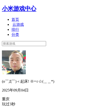
小米游戏中心
首页
云游戏
排行
分类
(o￣Д￣)＜起床! ※=○☆(＿＿*)
2025年09月04日
重庆
玩过3秒