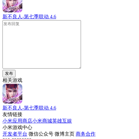
新不良人-第七季联动
4.6
发布
相关游戏
新不良人-第七季联动
4.6
友情链接
小米应用商店
小米商城
英雄互娱
小米游戏中心
开发者平台
微信公众号
微博主页
商务合作