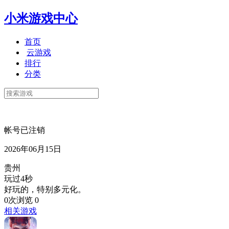
小米游戏中心
首页
云游戏
排行
分类
帐号已注销
2026年06月15日
贵州
玩过4秒
好玩的，特别多元化。
0次浏览
0
相关游戏