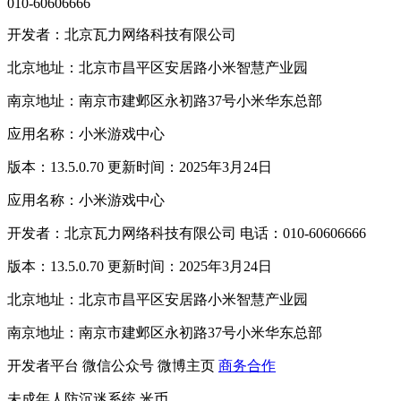
010-60606666
开发者：北京瓦力网络科技有限公司
北京地址：北京市昌平区安居路小米智慧产业园
南京地址：南京市建邺区永初路37号小米华东总部
应用名称：小米游戏中心
版本：13.5.0.70 更新时间：2025年3月24日
应用名称：小米游戏中心
开发者：北京瓦力网络科技有限公司 电话：010-60606666
版本：13.5.0.70 更新时间：2025年3月24日
北京地址：北京市昌平区安居路小米智慧产业园
南京地址：南京市建邺区永初路37号小米华东总部
开发者平台
微信公众号
微博主页
商务合作
未成年人防沉迷系统
米币