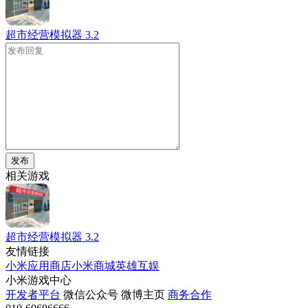
超市经营模拟器
3.2
发布
相关游戏
超市经营模拟器
3.2
友情链接
小米应用商店
小米商城
英雄互娱
小米游戏中心
开发者平台
微信公众号
微博主页
商务合作