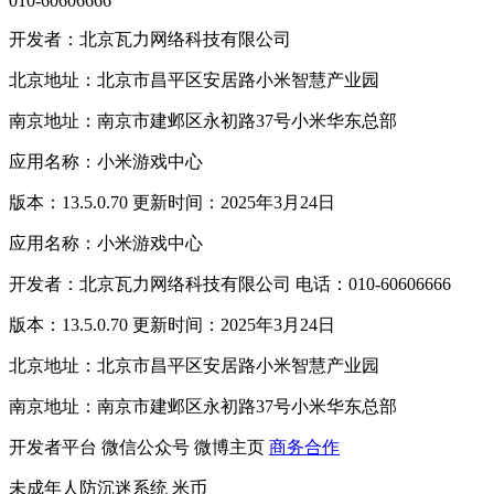
010-60606666
开发者：北京瓦力网络科技有限公司
北京地址：北京市昌平区安居路小米智慧产业园
南京地址：南京市建邺区永初路37号小米华东总部
应用名称：小米游戏中心
版本：13.5.0.70 更新时间：2025年3月24日
应用名称：小米游戏中心
开发者：北京瓦力网络科技有限公司 电话：010-60606666
版本：13.5.0.70 更新时间：2025年3月24日
北京地址：北京市昌平区安居路小米智慧产业园
南京地址：南京市建邺区永初路37号小米华东总部
开发者平台
微信公众号
微博主页
商务合作
未成年人防沉迷系统
米币