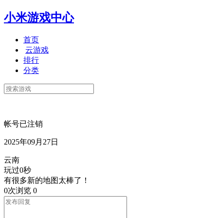
小米游戏中心
首页
云游戏
排行
分类
帐号已注销
2025年09月27日
云南
玩过0秒
有很多新的地图太棒了！
0次浏览
0