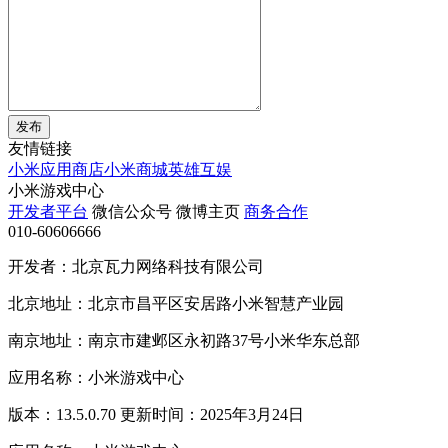
发布
友情链接
小米应用商店
小米商城
英雄互娱
小米游戏中心
开发者平台
微信公众号
微博主页
商务合作
010-60606666
开发者：北京瓦力网络科技有限公司
北京地址：北京市昌平区安居路小米智慧产业园
南京地址：南京市建邺区永初路37号小米华东总部
应用名称：小米游戏中心
版本：13.5.0.70 更新时间：2025年3月24日