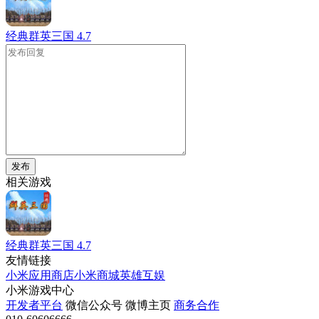
经典群英三国
4.7
发布
相关游戏
经典群英三国
4.7
友情链接
小米应用商店
小米商城
英雄互娱
小米游戏中心
开发者平台
微信公众号
微博主页
商务合作