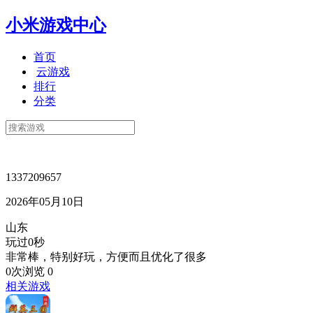
小米游戏中心
首页
云游戏
排行
分类
1337209657
2026年05月10日
山东
玩过0秒
非常棒，特别好玩，方便而且优化了很多
0次浏览
0
相关游戏