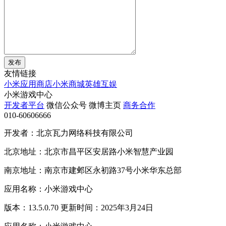
发布
友情链接
小米应用商店
小米商城
英雄互娱
小米游戏中心
开发者平台
微信公众号
微博主页
商务合作
010-60606666
开发者：北京瓦力网络科技有限公司
北京地址：北京市昌平区安居路小米智慧产业园
南京地址：南京市建邺区永初路37号小米华东总部
应用名称：小米游戏中心
版本：13.5.0.70 更新时间：2025年3月24日