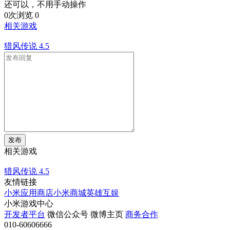
还可以，不用手动操作
0次浏览
0
相关游戏
猎风传说
4.5
发布
相关游戏
猎风传说
4.5
友情链接
小米应用商店
小米商城
英雄互娱
小米游戏中心
开发者平台
微信公众号
微博主页
商务合作
010-60606666