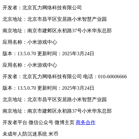
开发者：北京瓦力网络科技有限公司
北京地址：北京市昌平区安居路小米智慧产业园
南京地址：南京市建邺区永初路37号小米华东总部
应用名称：小米游戏中心
版本：13.5.0.70 更新时间：2025年3月24日
应用名称：小米游戏中心
开发者：北京瓦力网络科技有限公司 电话：010-60606666
版本：13.5.0.70 更新时间：2025年3月24日
北京地址：北京市昌平区安居路小米智慧产业园
南京地址：南京市建邺区永初路37号小米华东总部
开发者平台
微信公众号
微博主页
商务合作
未成年人防沉迷系统
米币