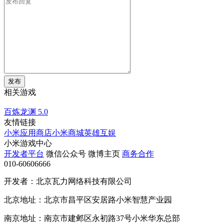
发布
相关游戏
百炼龙渊
5.0
友情链接
小米应用商店
小米商城
英雄互娱
小米游戏中心
开发者平台
微信公众号
微博主页
商务合作
010-60606666
开发者：北京瓦力网络科技有限公司
北京地址：北京市昌平区安居路小米智慧产业园
南京地址：南京市建邺区永初路37号小米华东总部