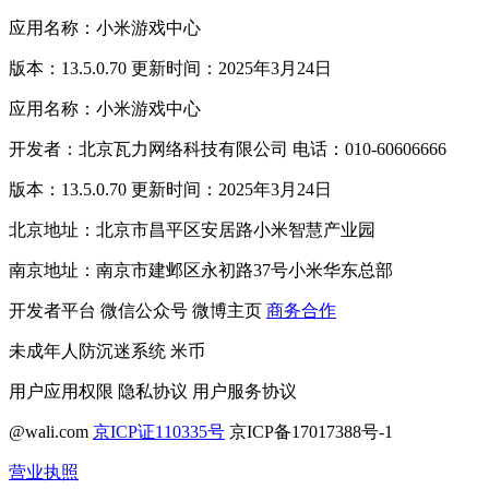
应用名称：小米游戏中心
版本：13.5.0.70 更新时间：2025年3月24日
应用名称：小米游戏中心
开发者：北京瓦力网络科技有限公司 电话：010-60606666
版本：13.5.0.70 更新时间：2025年3月24日
北京地址：北京市昌平区安居路小米智慧产业园
南京地址：南京市建邺区永初路37号小米华东总部
开发者平台
微信公众号
微博主页
商务合作
未成年人防沉迷系统
米币
用户应用权限
隐私协议
用户服务协议
@wali.com
京ICP证110335号
京ICP备17017388号-1
营业执照