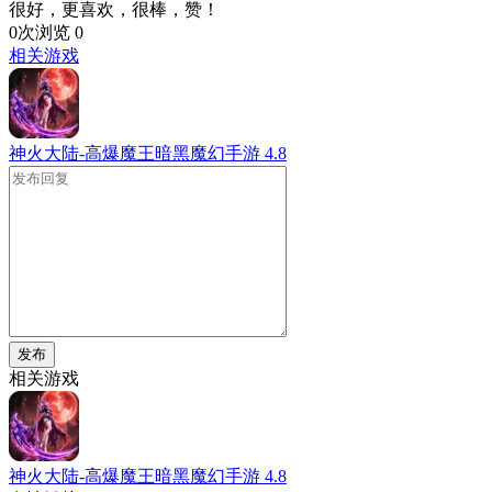
很好，更喜欢，很棒，赞！
0次浏览
0
相关游戏
神火大陆-高爆魔王暗黑魔幻手游
4.8
发布
相关游戏
神火大陆-高爆魔王暗黑魔幻手游
4.8