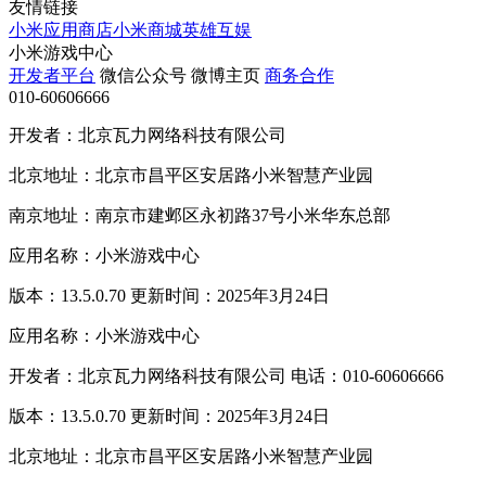
友情链接
小米应用商店
小米商城
英雄互娱
小米游戏中心
开发者平台
微信公众号
微博主页
商务合作
010-60606666
开发者：北京瓦力网络科技有限公司
北京地址：北京市昌平区安居路小米智慧产业园
南京地址：南京市建邺区永初路37号小米华东总部
应用名称：小米游戏中心
版本：13.5.0.70 更新时间：2025年3月24日
应用名称：小米游戏中心
开发者：北京瓦力网络科技有限公司 电话：010-60606666
版本：13.5.0.70 更新时间：2025年3月24日
北京地址：北京市昌平区安居路小米智慧产业园