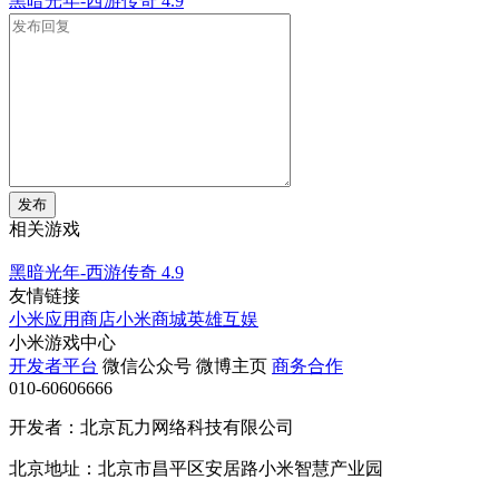
黑暗光年-西游传奇
4.9
发布
相关游戏
黑暗光年-西游传奇
4.9
友情链接
小米应用商店
小米商城
英雄互娱
小米游戏中心
开发者平台
微信公众号
微博主页
商务合作
010-60606666
开发者：北京瓦力网络科技有限公司
北京地址：北京市昌平区安居路小米智慧产业园