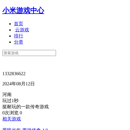
小米游戏中心
首页
云游戏
排行
分类
1332836622
2024年08月12日
河南
玩过1秒
挺耐玩的一款传奇游戏
0次浏览
0
相关游戏