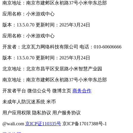
南京地址：南京市建邺区永初路37号小米华东总部
应用名称：小米游戏中心
版本：13.5.0.70 更新时间：2025年3月24日
应用名称：小米游戏中心
开发者：北京瓦力网络科技有限公司 电话：010-60606666
版本：13.5.0.70 更新时间：2025年3月24日
北京地址：北京市昌平区安居路小米智慧产业园
南京地址：南京市建邺区永初路37号小米华东总部
开发者平台
微信公众号
微博主页
商务合作
未成年人防沉迷系统
米币
用户应用权限
隐私协议
用户服务协议
@wali.com
京ICP证110335号
京ICP备17017388号-1