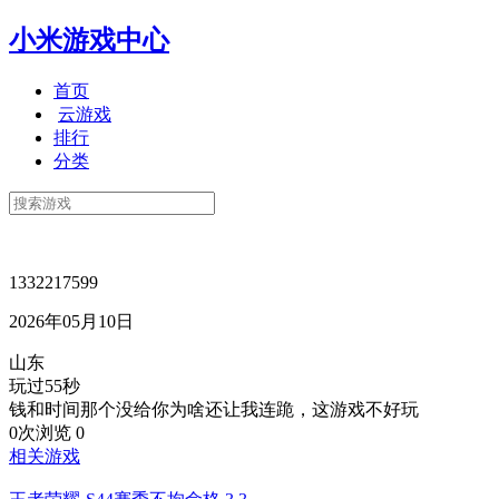
小米游戏中心
首页
云游戏
排行
分类
1332217599
2026年05月10日
山东
玩过55秒
钱和时间那个没给你为啥还让我连跪，这游戏不好玩
0次浏览
0
相关游戏