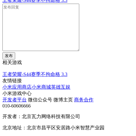
王者荣耀-S44赛季不拘命格
3.3
发布
相关游戏
王者荣耀-S44赛季不拘命格
3.3
友情链接
小米应用商店
小米商城
英雄互娱
小米游戏中心
开发者平台
微信公众号
微博主页
商务合作
010-60606666
开发者：北京瓦力网络科技有限公司
北京地址：北京市昌平区安居路小米智慧产业园