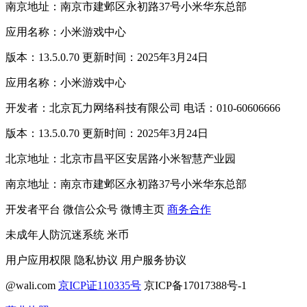
南京地址：南京市建邺区永初路37号小米华东总部
应用名称：小米游戏中心
版本：13.5.0.70 更新时间：2025年3月24日
应用名称：小米游戏中心
开发者：北京瓦力网络科技有限公司 电话：010-60606666
版本：13.5.0.70 更新时间：2025年3月24日
北京地址：北京市昌平区安居路小米智慧产业园
南京地址：南京市建邺区永初路37号小米华东总部
开发者平台
微信公众号
微博主页
商务合作
未成年人防沉迷系统
米币
用户应用权限
隐私协议
用户服务协议
@wali.com
京ICP证110335号
京ICP备17017388号-1