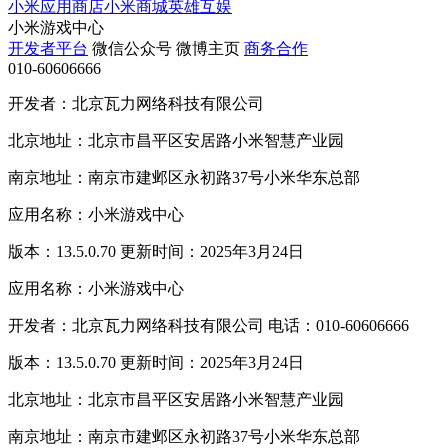
小米应用商店
小米商城
英雄互娱
小米游戏中心
开发者平台
微信公众号
微博主页
商务合作
010-60606666
开发者：北京瓦力网络科技有限公司
北京地址：北京市昌平区安居路小米智慧产业园
南京地址：南京市建邺区永初路37号小米华东总部
应用名称：小米游戏中心
版本：13.5.0.70 更新时间：2025年3月24日
应用名称：小米游戏中心
开发者：北京瓦力网络科技有限公司 电话：010-60606666
版本：13.5.0.70 更新时间：2025年3月24日
北京地址：北京市昌平区安居路小米智慧产业园
南京地址：南京市建邺区永初路37号小米华东总部