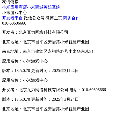
友情链接
小米应用商店
小米商城
英雄互娱
小米游戏中心
开发者平台
微信公众号
微博主页
商务合作
010-60606666
开发者：北京瓦力网络科技有限公司
北京地址：北京市昌平区安居路小米智慧产业园
南京地址：南京市建邺区永初路37号小米华东总部
应用名称：小米游戏中心
版本：13.5.0.70 更新时间：2025年3月24日
应用名称：小米游戏中心
开发者：北京瓦力网络科技有限公司 电话：010-60606666
版本：13.5.0.70 更新时间：2025年3月24日
北京地址：北京市昌平区安居路小米智慧产业园