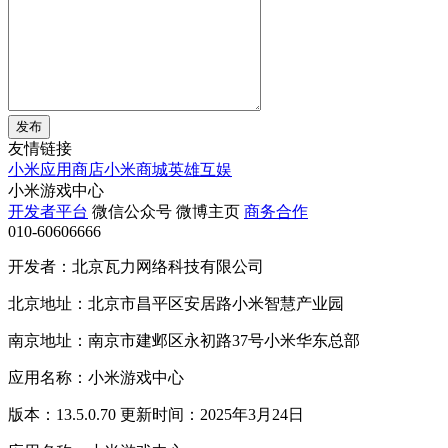
发布
友情链接
小米应用商店
小米商城
英雄互娱
小米游戏中心
开发者平台
微信公众号
微博主页
商务合作
010-60606666
开发者：北京瓦力网络科技有限公司
北京地址：北京市昌平区安居路小米智慧产业园
南京地址：南京市建邺区永初路37号小米华东总部
应用名称：小米游戏中心
版本：13.5.0.70 更新时间：2025年3月24日