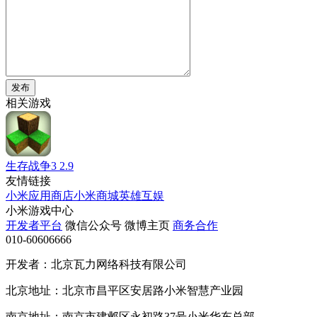
发布
相关游戏
生存战争3
2.9
友情链接
小米应用商店
小米商城
英雄互娱
小米游戏中心
开发者平台
微信公众号
微博主页
商务合作
010-60606666
开发者：北京瓦力网络科技有限公司
北京地址：北京市昌平区安居路小米智慧产业园
南京地址：南京市建邺区永初路37号小米华东总部