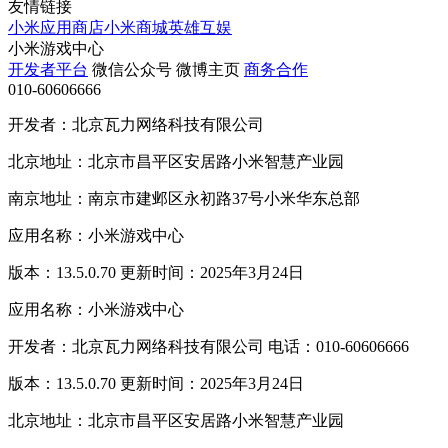
友情链接
小米应用商店
小米商城
英雄互娱
小米游戏中心
开发者平台
微信公众号
微博主页
商务合作
010-60606666
开发者：北京瓦力网络科技有限公司
北京地址：北京市昌平区安居路小米智慧产业园
南京地址：南京市建邺区永初路37号小米华东总部
应用名称：小米游戏中心
版本：13.5.0.70 更新时间：2025年3月24日
应用名称：小米游戏中心
开发者：北京瓦力网络科技有限公司 电话：010-60606666
版本：13.5.0.70 更新时间：2025年3月24日
北京地址：北京市昌平区安居路小米智慧产业园