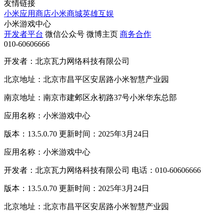
友情链接
小米应用商店
小米商城
英雄互娱
小米游戏中心
开发者平台
微信公众号
微博主页
商务合作
010-60606666
开发者：北京瓦力网络科技有限公司
北京地址：北京市昌平区安居路小米智慧产业园
南京地址：南京市建邺区永初路37号小米华东总部
应用名称：小米游戏中心
版本：13.5.0.70 更新时间：2025年3月24日
应用名称：小米游戏中心
开发者：北京瓦力网络科技有限公司 电话：010-60606666
版本：13.5.0.70 更新时间：2025年3月24日
北京地址：北京市昌平区安居路小米智慧产业园