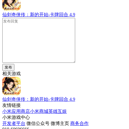
仙剑奇侠传：新的开始-卡牌回合
4.9
发布
相关游戏
仙剑奇侠传：新的开始-卡牌回合
4.9
友情链接
小米应用商店
小米商城
英雄互娱
小米游戏中心
开发者平台
微信公众号
微博主页
商务合作