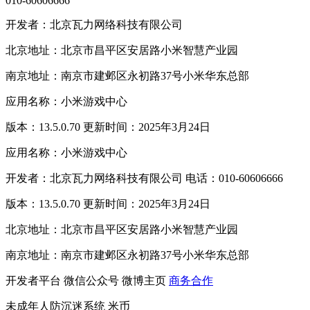
010-60606666
开发者：北京瓦力网络科技有限公司
北京地址：北京市昌平区安居路小米智慧产业园
南京地址：南京市建邺区永初路37号小米华东总部
应用名称：小米游戏中心
版本：13.5.0.70 更新时间：2025年3月24日
应用名称：小米游戏中心
开发者：北京瓦力网络科技有限公司 电话：010-60606666
版本：13.5.0.70 更新时间：2025年3月24日
北京地址：北京市昌平区安居路小米智慧产业园
南京地址：南京市建邺区永初路37号小米华东总部
开发者平台
微信公众号
微博主页
商务合作
未成年人防沉迷系统
米币